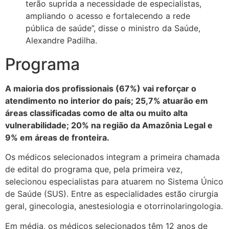
terão suprida a necessidade de especialistas,
ampliando o acesso e fortalecendo a rede
pública de saúde”, disse o ministro da Saúde,
Alexandre Padilha.
Programa
A maioria dos profissionais (67%) vai reforçar o
atendimento no interior do país; 25,7% atuarão em
áreas classificadas como de alta ou muito alta
vulnerabilidade; 20% na região da Amazônia Legal e
9% em áreas de fronteira.
Os médicos selecionados integram a primeira chamada
de edital do programa que, pela primeira vez,
selecionou especialistas para atuarem no Sistema Único
de Saúde (SUS). Entre as especialidades estão cirurgia
geral, ginecologia, anestesiologia e otorrinolaringologia.
Em média, os médicos selecionados têm 12 anos de