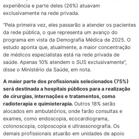
experiência e parte deles (26%) atuavam
exclusivamente na rede privada.
“Pela primeira vez, eles passarão a atender os pacientes
da rede pública, o que representa um avanço do
programa em vista da Demografia Médica de 2025. O
estudo aponta que, atualmente, a maior concentração
de médicos especialistas está na rede privada de
saúde. Apenas 10% atendem o SUS exclusivamente”,
disse o Ministério da Saúde, em nota.
A maior parte dos profissionais selecionados (75%)
será destinada a hospitais públicos para a realização
de cirurgias, internações e tratamentos, como
radioterapia e quimioterapia.
Outros 18% serão
alocados em ambulatórios, onde farão consultas e
exames, como endoscopia, ecocardiograma,
colonoscopia, colposcopia e ultrassonografia. Os
demais profissionais atuarão em unidades de apoio