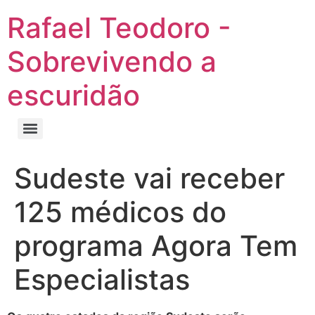
Rafael Teodoro -
Sobrevivendo a
escuridão
Sudeste vai receber
125 médicos do
programa Agora Tem
Especialistas