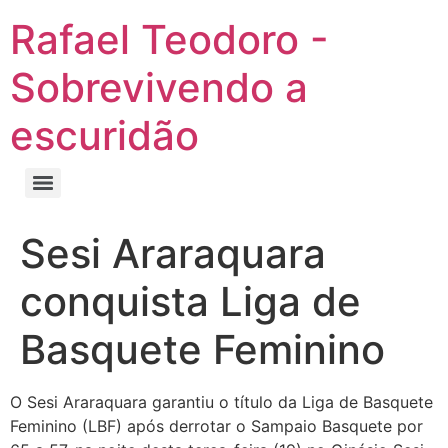
Rafael Teodoro -
Sobrevivendo a
escuridão
Sesi Araraquara
conquista Liga de
Basquete Feminino
O Sesi Araraquara garantiu o título da Liga de Basquete
Feminino (LBF) após derrotar o Sampaio Basquete por