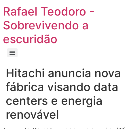
Rafael Teodoro -
Sobrevivendo a
escuridão
Hitachi anuncia nova
fábrica visando data
centers e energia
renovável