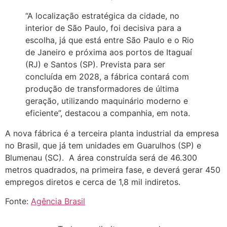
“A localização estratégica da cidade, no
interior de São Paulo, foi decisiva para a
escolha, já que está entre São Paulo e o Rio
de Janeiro e próxima aos portos de Itaguaí
(RJ) e Santos (SP). Prevista para ser
concluída em 2028, a fábrica contará com
produção de transformadores de última
geração, utilizando maquinário moderno e
eficiente”, destacou a companhia, em nota.
A nova fábrica é a terceira planta industrial da empresa
no Brasil, que já tem unidades em Guarulhos (SP) e
Blumenau (SC). A área construída será de 46.300
metros quadrados, na primeira fase, e deverá gerar 450
empregos diretos e cerca de 1,8 mil indiretos.
Fonte:
Agência Brasil