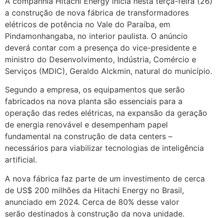
A companhia Hitachi Energy inicia nesta terça-feira (26)
a construção de nova fábrica de transformadores
elétricos de potência no Vale do Paraíba, em
Pindamonhangaba, no interior paulista. O anúncio
deverá contar com a presença do vice-presidente e
ministro do Desenvolvimento, Indústria, Comércio e
Serviços (MDIC), Geraldo Alckmin, natural do município.
Segundo a empresa, os equipamentos que serão
fabricados na nova planta são essenciais para a
operação das redes elétricas, na expansão da geração
de energia renovável e desempenham papel
fundamental na construção de data centers –
necessários para viabilizar tecnologias de inteligência
artificial.
A nova fábrica faz parte de um investimento de cerca
de US$ 200 milhões da Hitachi Energy no Brasil,
anunciado em 2024. Cerca de 80% desse valor
serão destinados à construção da nova unidade.